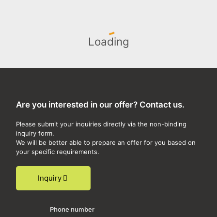
Loading
Are you interested in our offer? Contact us.
Please submit your inquiries directly via the non-binding
inquiry form.
We will be better able to prepare an offer for you based on
your specific requirements.
Inquiry
Phone number