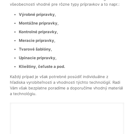
všeobecnosti vhodné pre rôzne typy prípravkov a to napr.:
Výrobné prípravky,
Montážne prípravky,
Kontrolné prípravky,
Meracie prípravky,
Tvarové šablóny,
Upínacie prípravky,
Klieštiny, čeľuste a pod.
Každý prípad je však potrebné posúdiť individuálne z
hľadiska vyrobiteľnosti a vhodnosti týchto technológií. Radi
Vám však bezplatne poradíme a doporučíme vhodný materiál
a technológiu.