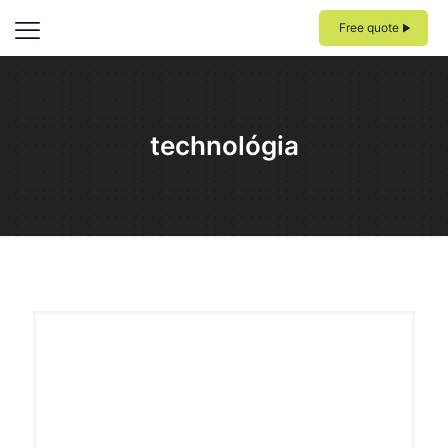
Free quote
technológia